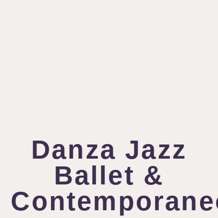
Danza Jazz
Ballet &
Contemporane