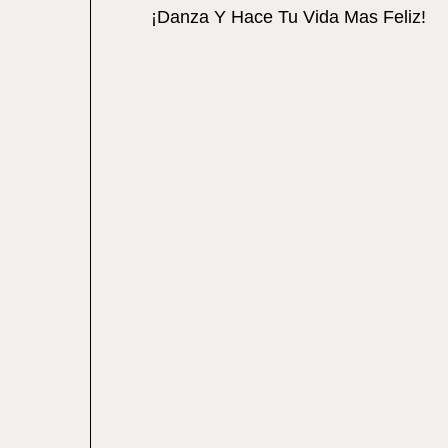
¡Danza Y Hace Tu Vida Mas Feliz!