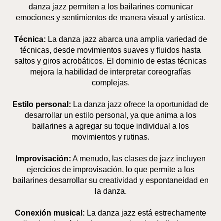
danza jazz permiten a los bailarines comunicar
emociones y sentimientos de manera visual y artística.
Técnica:
La danza jazz abarca una amplia variedad de
técnicas, desde movimientos suaves y fluidos hasta
saltos y giros acrobáticos. El dominio de estas técnicas
mejora la habilidad de interpretar coreografías
complejas.
Estilo personal:
La danza jazz ofrece la oportunidad de
desarrollar un estilo personal, ya que anima a los
bailarines a agregar su toque individual a los
movimientos y rutinas.
Improvisación:
A menudo, las clases de jazz incluyen
ejercicios de improvisación, lo que permite a los
bailarines desarrollar su creatividad y espontaneidad en
la danza.
Conexión musical:
La danza jazz está estrechamente