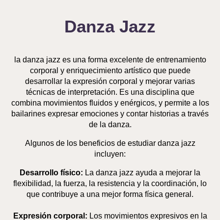
Danza Jazz
la danza jazz es una forma excelente de entrenamiento
corporal y enriquecimiento artístico que puede
desarrollar la expresión corporal y mejorar varias
técnicas de interpretación. Es una disciplina que
combina movimientos fluidos y enérgicos, y permite a los
bailarines expresar emociones y contar historias a través
de la danza.
Algunos de los beneficios de estudiar danza jazz
incluyen:
Desarrollo físico:
La danza jazz ayuda a mejorar la
flexibilidad, la fuerza, la resistencia y la coordinación, lo
que contribuye a una mejor forma física general.
Expresión corporal:
Los movimientos expresivos en la